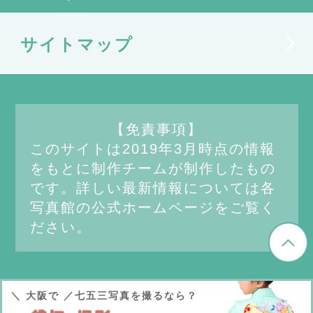
サイトマップ
【免責事項】
このサイトは2019年3月時点の情報
をもとに制作チームが制作したもの
です。詳しい最新情報については各
写真館の公式ホームページをご覧く
ださい。
＼ 大阪で ／
七五三写真を撮るなら？
Copyright (C)
七五三写真ならココ！大阪