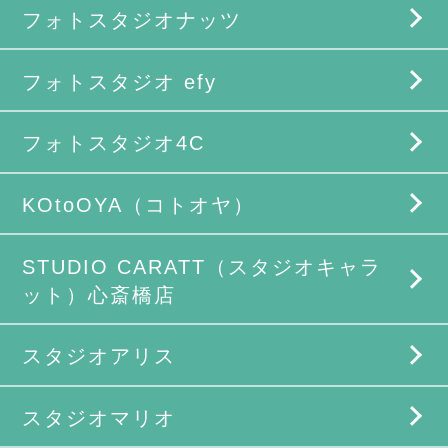
フォトスタジオナッツ
フォトスタジオ efy
フォトスタジオ4C
KOtoOYA（コトオヤ）
STUDIO CARATT（スタジオキャラ
ット）心斎橋店
スタジオアリス
スタジオマリオ