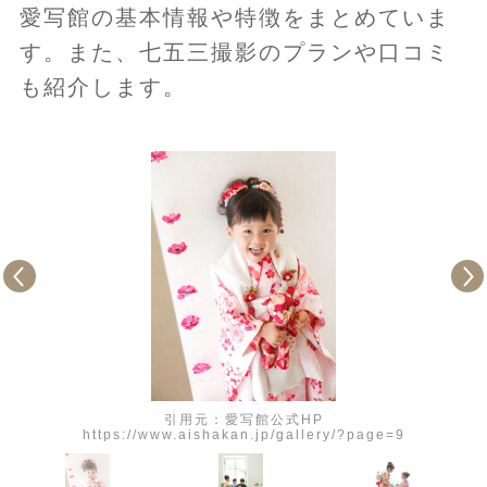
愛写館の基本情報や特徴をまとめていま
す。また、七五三撮影のプランや口コミ
も紹介します。
引用元：愛写館公式HP
https://www.aishakan.jp/gallery/?page=9