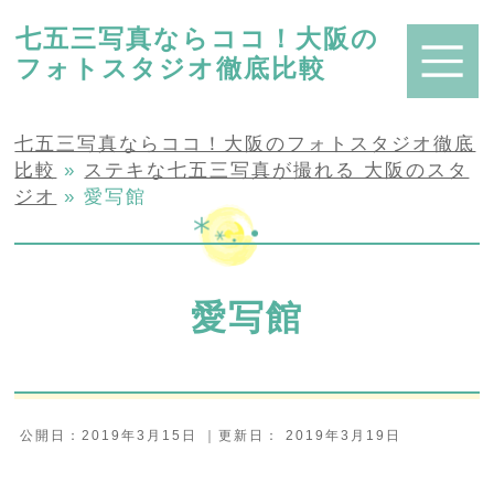
七五三写真ならココ！大阪の
フォトスタジオ徹底比較
七五三写真ならココ！大阪のフォトスタジオ徹底
比較
»
ステキな七五三写真が撮れる 大阪のスタ
ジオ
»
愛写館
愛写館
公開日：
2019年3月15日
｜更新日：
2019年3月19日