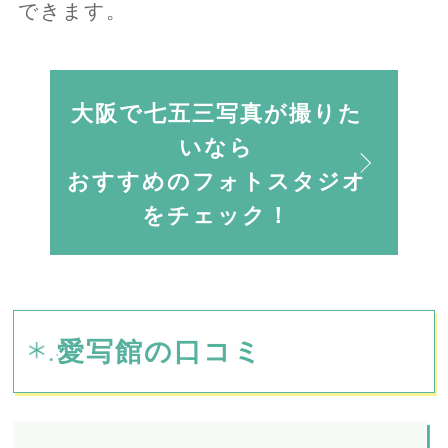
できます。
大阪で七五三写真が撮りた
いなら
おすすめのフォトスタジオ
をチェック！
愛写館の口コミ