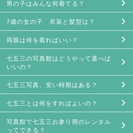
男の子はみんな何着てる？
7歳の女の子 衣装と髪型は？
両親は何を着ればいい？
七五三の写真館はどうやって選べば
いいの？
七五三写真、安い時期はある？
七五三とは何をすればよいの？
写真館で七五三お参り用のレンタル
ってできる？