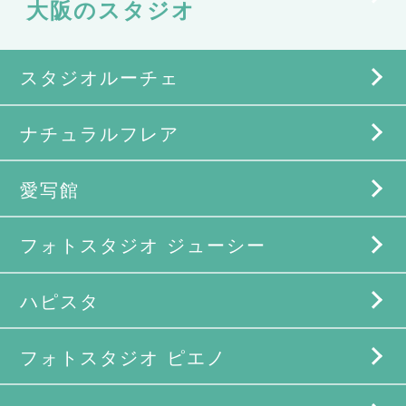
大阪のスタジオ
スタジオルーチェ
ナチュラルフレア
愛写館
フォトスタジオ ジューシー
ハピスタ
フォトスタジオ ピエノ