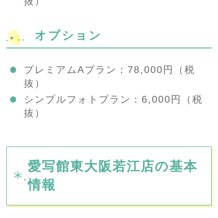
抜）
オプション
プレミアムAプラン：78,000円（税
抜）
シンプルフォトプラン：6,000円（税
抜）
愛写館東大阪若江店の基本
情報