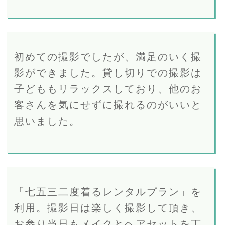
初めての撮影でしたが、満足のいく撮
影ができました。貸し切りでの撮影は
子どももリラックスしており、他のお
客さんを気にせずに撮れるのがいいと
思いました。
「七五三二度着るレンタルプラン」を
利用。撮影日は楽しく撮影して頂き、
お参り当日もメイクとヘアセットを丁