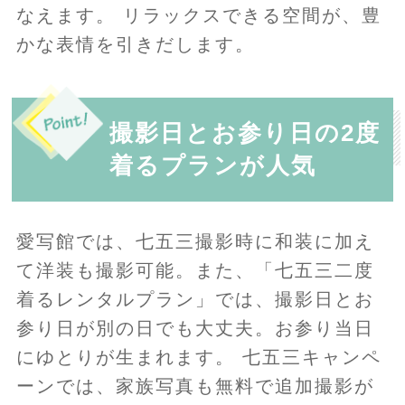
なえます。 リラックスできる空間が、豊
かな表情を引きだします。
撮影日とお参り日の2度
着るプランが人気
愛写館では、七五三撮影時に和装に加え
て洋装も撮影可能。また、「七五三二度
着るレンタルプラン」では、撮影日とお
参り日が別の日でも大丈夫。お参り当日
にゆとりが生まれます。 七五三キャンペ
ーンでは、家族写真も無料で追加撮影が