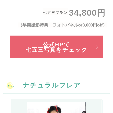
34,800円
七五三プラン
（早期撮影特典 フォトパネルor3,000円off）
公式HPで
七五三写真をチェック
ナチュラルフレア