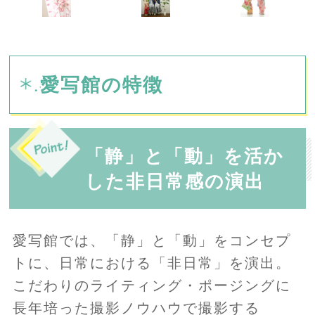
愛写館の特徴
「静」と「動」を活か
した非日常感の演出
愛写館では、「静」と「動」をコンセプ
トに、日常における「非日常」を演出。
こだわりのライティング・ポージングに
長年培った撮影ノウハウで撮影する