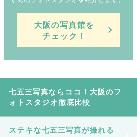
すめのフォトスタジオを紹介します。
大阪の写真館を
チェック！
七五三写真ならココ！大阪のフ
ォトスタジオ徹底比較
ステキな七五三写真が撮れる