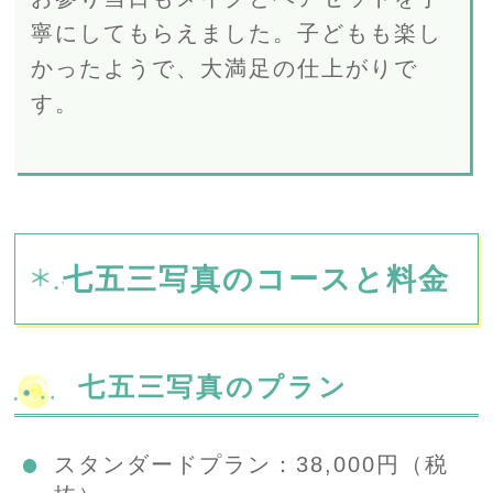
寧にしてもらえました。子どもも楽し
かったようで、大満足の仕上がりで
す。
七五三写真のコースと料金
七五三写真のプラン
スタンダードプラン：38,000円（税