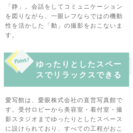
「静」。会話をしてコミュニケーション
を図りながら、一眼レフならではの機動
性を活かした「動」の撮影をおこないま
す。
ゆったりとしたスペー
スでリラックスできる
愛写館は、愛眼株式会社の直営写真館で
す。受付ロビーから美容室・着付室・撮
影スタジオまでゆったりとしたスペース
に設けられており、すべての工程がおこ