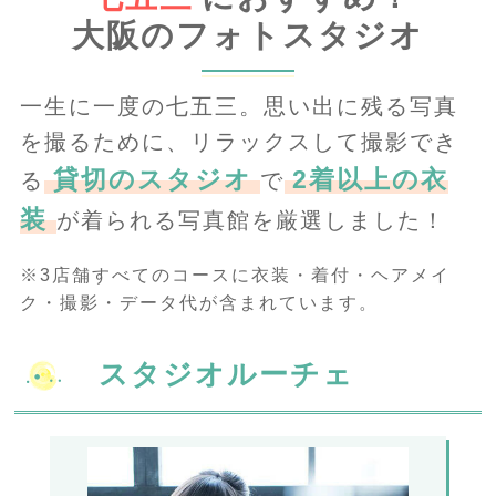
大阪のフォトスタジオ
一生に一度の七五三。思い出に残る写真
を撮るために、リラックスして撮影でき
貸切のスタジオ
2着以上の衣
る
で
装
が着られる写真館を厳選しました！
※3店舗すべてのコースに衣装・着付・ヘアメイ
ク・撮影・データ代が含まれています。
スタジオルーチェ