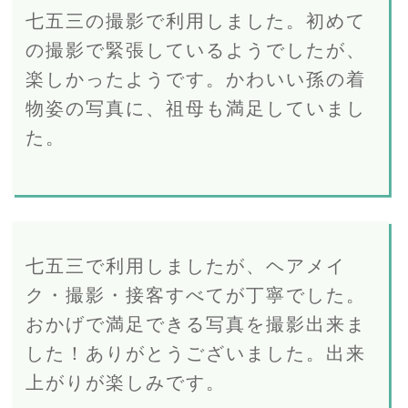
七五三の撮影で利用しました。初めて
の撮影で緊張しているようでしたが、
楽しかったようです。かわいい孫の着
物姿の写真に、祖母も満足していまし
た。
七五三で利用しましたが、ヘアメイ
ク・撮影・接客すべてが丁寧でした。
おかげで満足できる写真を撮影出来ま
した！ありがとうございました。出来
上がりが楽しみです。