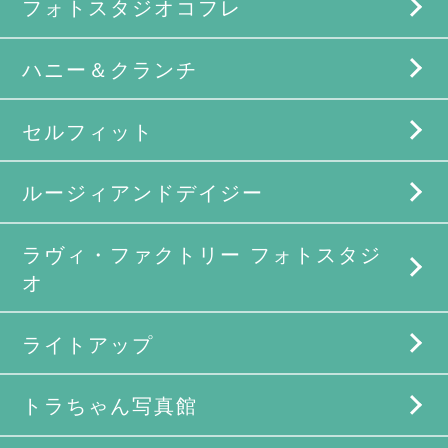
フォトスタジオコフレ
ハニー＆クランチ
セルフィット
ルージィアンドデイジー
ラヴィ・ファクトリー フォトスタジ
オ
ライトアップ
トラちゃん写真館