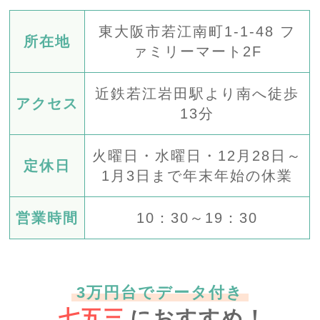
東大阪市若江南町1-1-48 フ
所在地
ァミリーマート2F
近鉄若江岩田駅より南へ徒歩
アクセス
13分
火曜日・水曜日・12月28日～
定休日
1月3日まで年末年始の休業
営業時間
10：30～19：30
3万円台でデータ付き
七五三
におすすめ！