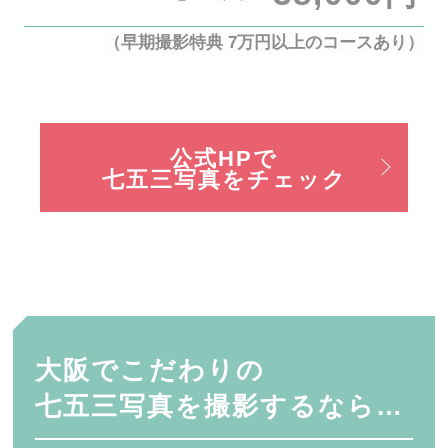
（早期撮影特典 7万円以上のコースあり）
公式HPで
七五三写真をチェック
大阪でこだわりの
七五三写真を
撮影するなら…